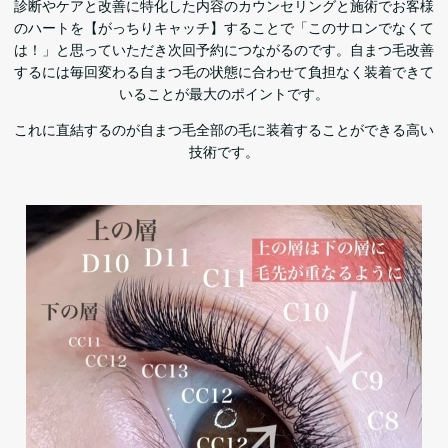
診断やケアと改善に特化した内容のカウンセリングと施術でお客様
のハートを【がっちりキャッチ】することで「このサロンでなくて
は！」と思っていただき次回予約につながるのです。自まつ毛改善
するには毎回変わる自まつ毛の状態に合わせて負担なく装着できて
いることが最大のポイントです。
これに直結するのが自まつ毛全部の毛に装着することができる高い
技術です。