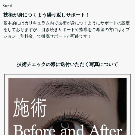
Step.6
技術が身につくよう繰り返しサポート！
基本的にはカリキュラム内で技術が身につくようにサポートの設定
をしておりますが、引き続きサポートや指導をご希望の方にはオプ
ション（別料金）で徹底サポートが可能です！
技術チェックの際に送付いただく写真について