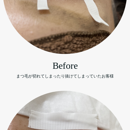
Before
まつ毛が切れてしまったり
抜けてしまっていたお客様