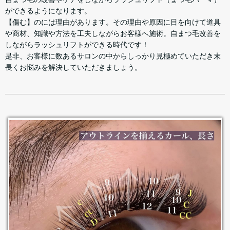
ができるようになります。
【傷む】のには理由があります。その理由や原因に目を向けて道具
や商材、知識や方法を工夫しながらお客様へ施術。自まつ毛改善を
しながらラッシュリフトができる時代です！
是非、お客様に数あるサロンの中からしっかり見極めていただき末
長くお悩みを解決していただきましょう。