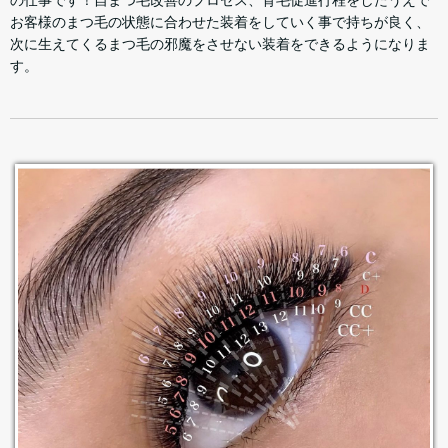
の仕事です！自まつ毛改善のプロセス、育毛促進行程をしたうえで
お客様のまつ毛の状態に合わせた装着をしていく事で持ちが良く、
次に生えてくるまつ毛の邪魔をさせない装着をできるようになりま
す。