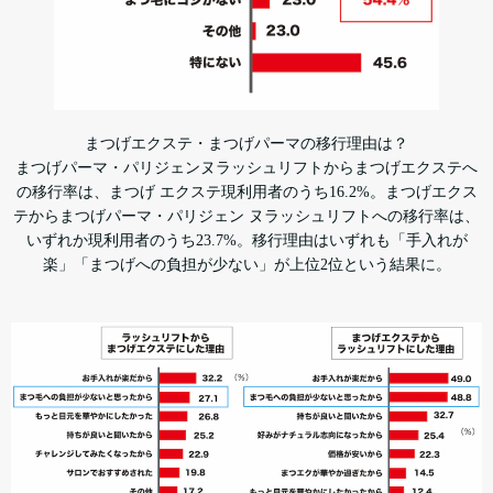
まつげエクステ・まつげパーマの移行理由は？
まつげパーマ・パリジェンヌラッシュリフトからまつげエクステへ
の移行率は、まつげ エクステ現利用者のうち16.2%。まつげエクス
テからまつげパーマ・パリジェン ヌラッシュリフトへの移行率は、
いずれか現利用者のうち23.7%。移行理由はいずれも「手入れが
楽」「まつげへの負担が少ない」が上位2位という結果に。