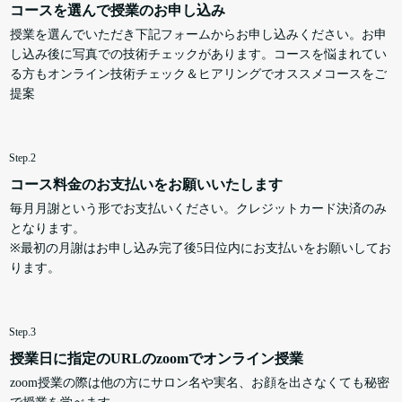
コースを選んで授業のお申し込み
授業を選んでいただき下記フォームからお申し込みください。お申
し込み後に写真での技術チェックがあります。コースを悩まれてい
る方もオンライン技術チェック＆ヒアリングでオススメコースをご
提案
Step.2
コース料金のお支払いをお願いいたします
毎月月謝という形でお支払いください。クレジットカード決済のみ
となります。
※最初の月謝はお申し込み完了後5日位内にお支払いをお願いしてお
ります。
Step.3
授業日に指定のURLのzoomでオンライン授業
zoom授業の際は他の方にサロン名や実名、お顔を出さなくても秘密