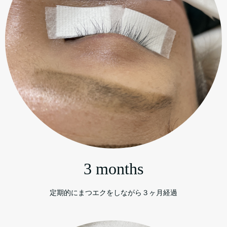
3 months
定期的にまつエクをしながら３ヶ月経過