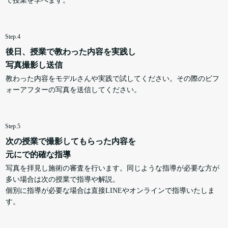
で授業を学べます。
Step.4
後日、授業で教わった内容を実践し
写真撮影し送信
教わった内容をモデルさんや実践で試してください。その際のビフ
ォーアフターの写真を送信してください。
Step.5
次の授業で撮影してもらった内容を
元にで的確な指導
写真を拝見し施術の審査を行います。同じような指導が必要な方が
多い場合は次の授業で指導や解説。
個別に指導が必要な場合は直接LINEやオンラインで指導いたしま
す。