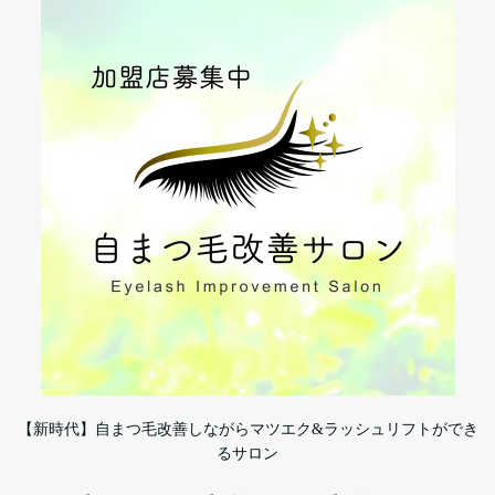
【新時代】自まつ毛改善しながらマツエク&ラッシュリフトができ
るサロン