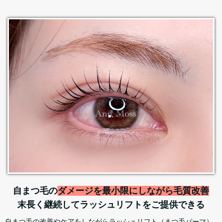
自まつ毛の
ダメージを最小限にしながら毛質改善
末長く継続してラッシュリフトをご提供できる
自まつ毛の改善やケアをしながらラッシュリフト（まつ毛パーマ）