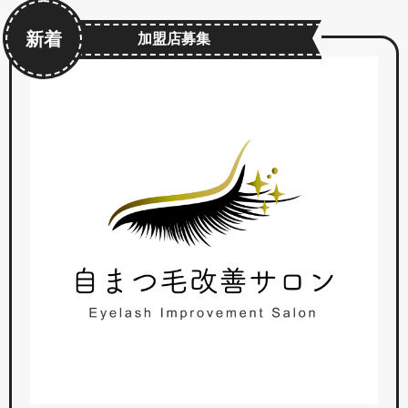
新着
加盟店募集