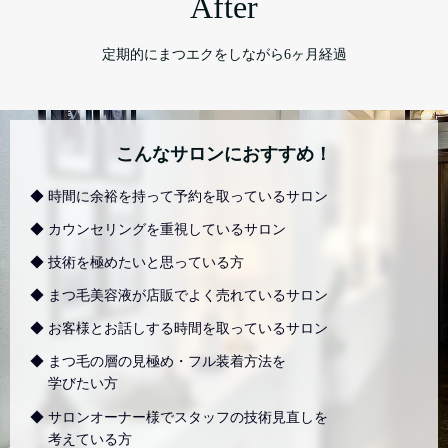
After
定期的にまつエクをしながら6ヶ月経過
こんなサロンにおすすめ！
◆ 時間に余裕を持って予約を取っているサロン
◆ カウンセリングを重視しているサロン
◆ 技術を極めたいと思っている方
◆ まつ毛美容液が店販でよく売れているサロン
◆ お客様とお話しする時間を取っているサロン
◆ まつ毛の層の見極め・フル装着方法を
学びたい方
◆ サロンオーナー様でスタッフの技術見直しを
考えている方