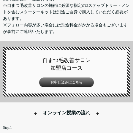
※自まつ毛改善サロンの施術に必須な指定の3ステップトリートメン
トを含むスターターキットは別途ご自身で購入していただく必要が
あります。
※フォロー内容が多い場合には別途料金がかかる場合もございます
が事前にご連絡いたします。
自まつ毛改善サロン
加盟店コース
お申し込みはこちら
オンライン授業の流れ
Step.1